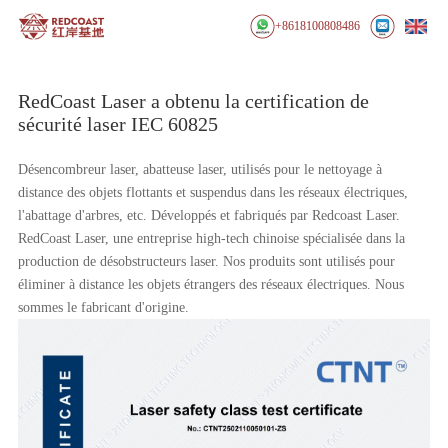
+8618100808486
RedCoast Laser a obtenu la certification de
sécurité laser IEC 60825
Désencombreur laser, abatteuse laser, utilisés pour le nettoyage à
distance des objets flottants et suspendus dans les réseaux électriques,
l'abattage d'arbres, etc. Développés et fabriqués par Redcoast Laser.
RedCoast Laser, une entreprise high-tech chinoise spécialisée dans la
production de désobstructeurs laser. Nos produits sont utilisés pour
éliminer à distance les objets étrangers des réseaux électriques. Nous
sommes le fabricant d'origine.