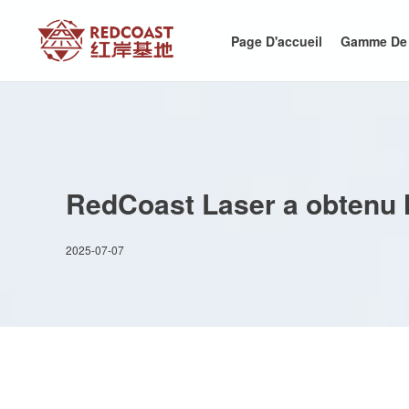
Page D'accueil
Gamme De 
RedCoast Laser a obtenu l
2025-07-07