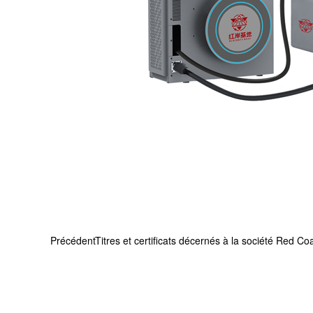
Précédent