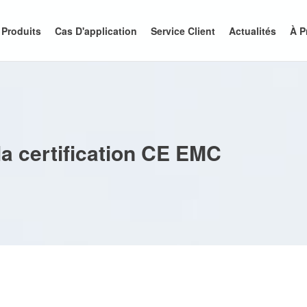
Produits
Cas D'application
Service Client
Actualités
À P
a certification CE EMC