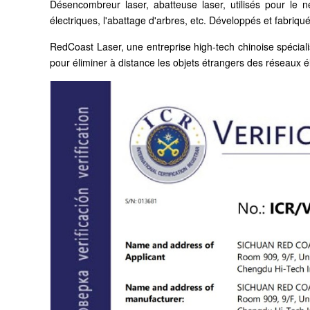
Désencombreur laser, abatteuse laser, utilisés pour le 
électriques, l'abattage d'arbres, etc. Développés et fabriq
RedCoast Laser, une entreprise high-tech chinoise spéciali
pour éliminer à distance les objets étrangers des réseaux é