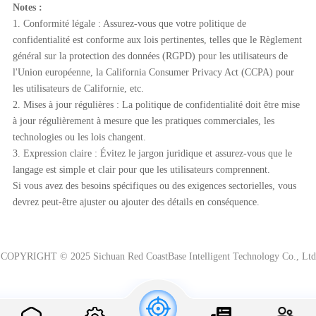
Notes :
1. Conformité légale : Assurez-vous que votre politique de
confidentialité est conforme aux lois pertinentes, telles que le Règlement
général sur la protection des données (RGPD) pour les utilisateurs de
l'Union européenne, la California Consumer Privacy Act (CCPA) pour
les utilisateurs de Californie, etc.
2. Mises à jour régulières : La politique de confidentialité doit être mise
à jour régulièrement à mesure que les pratiques commerciales, les
technologies ou les lois changent.
3. Expression claire : Évitez le jargon juridique et assurez-vous que le
langage est simple et clair pour que les utilisateurs comprennent.
Si vous avez des besoins spécifiques ou des exigences sectorielles, vous
devrez peut-être ajuster ou ajouter des détails en conséquence.
COPYRIGHT © 2025 Sichuan Red CoastBase Intelligent Technology Co., Ltd