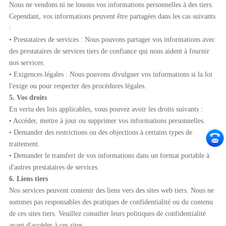
Nous ne vendons ni ne louons vos informations personnelles à des tiers.
Cependant, vos informations peuvent être partagées dans les cas suivants
:
• Prestataires de services : Nous pouvons partager vos informations avec
des prestataires de services tiers de confiance qui nous aident à fournir
nos services.
• Exigences légales : Nous pouvons divulguer vos informations si la loi
l'exige ou pour respecter des procédures légales.
5. Vos droits
En vertu des lois applicables, vous pouvez avoir les droits suivants :
• Accéder, mettre à jour ou supprimer vos informations personnelles.
• Demander des restrictions ou des objections à certains types de
traitement.
• Demander le transfert de vos informations dans un format portable à
d'autres prestataires de services.
6. Liens tiers
Nos services peuvent contenir des liens vers des sites web tiers. Nous ne
sommes pas responsables des pratiques de confidentialité ou du contenu
de ces sites tiers. Veuillez consulter leurs politiques de confidentialité
avant d'accéder à ces sites.