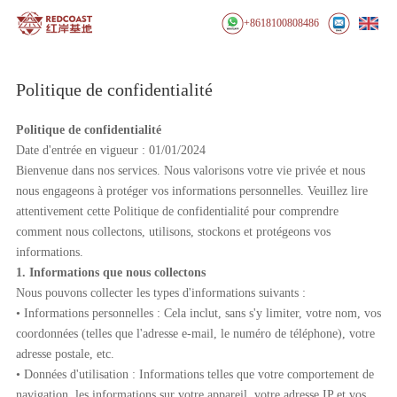
+8618100808486
Politique de confidentialité
Politique de confidentialité
Date d'entrée en vigueur : 01/01/2024
Bienvenue dans nos services. Nous valorisons votre vie privée et nous
nous engageons à protéger vos informations personnelles. Veuillez lire
attentivement cette Politique de confidentialité pour comprendre
comment nous collectons, utilisons, stockons et protégeons vos
informations.
1. Informations que nous collectons
Nous pouvons collecter les types d'informations suivants :
• Informations personnelles : Cela inclut, sans s'y limiter, votre nom, vos
coordonnées (telles que l'adresse e-mail, le numéro de téléphone), votre
adresse postale, etc.
• Données d'utilisation : Informations telles que votre comportement de
navigation, les informations sur votre appareil, votre adresse IP et vos