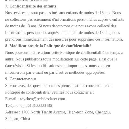
7. Confidentialité des enfants
Nos services ne sont pas destinés aux enfants de moins de 13 ans. Nous
ne collectons pas sciemment d'informations personnelles auprès d'enfants
de moins de 13 ans. Si nous découvrons que nous avons collecté des
informations personnelles auprès d'un enfant de moins de 13 ans, nous
prendrons immédiatement des mesures pour supprimer ces informations.
8. Modifications de la Politique de confidentialité
Nous pouvons mettre à jour cette Politique de confidentialité de temps à
autre. Nous publierons toute modification sur cette page, ainsi que la
date révisée. Si les modifications sont importantes, nous vous en
informerons par e-mail ou par d'autres méthodes appropriées.
9. Contactez-nous
Si vous avez des questions ou des préoccupations concernant cette
Politique de confidentialité, veuillez nous contacter à :
E-mail : roychen@redcoastlaser.com
Téléphone : 8618100808486
Adresse : 1700 North Tianfu Avenue, High-tech Zone, Chengdu,
Sichuan, China
________________________________________