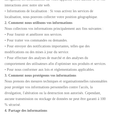
interactions avec notre site web.
• Informations de localisation : Si vous activez les services de
localisation, nous pouvons collecter votre position géographique.
2. Comment nous utilisons vos informations
Nous collectons vos informations principalement aux fins suivantes :
• Pour fournir et améliorer nos services.
• Pour traiter vos commandes ou demandes.
• Pour envoyer des notifications importantes, telles que des
modifications ou des mises à jour du service.
• Pour effectuer des analyses de marché et des analyses du
comportement des utilisateurs afin d'optimiser nos produits et services.
• Pour nous conformer aux lois et réglementations applicables.
3. Comment nous protégeons vos informations
Nous prenons des mesures techniques et organisationnelles raisonnables
pour protéger vos informations personnelles contre l'accès, la
divulgation, l'altération ou la destruction non autorisés. Cependant,
aucune transmission ou stockage de données ne peut être garanti à 100
% sécurisé.
4. Partage des informations