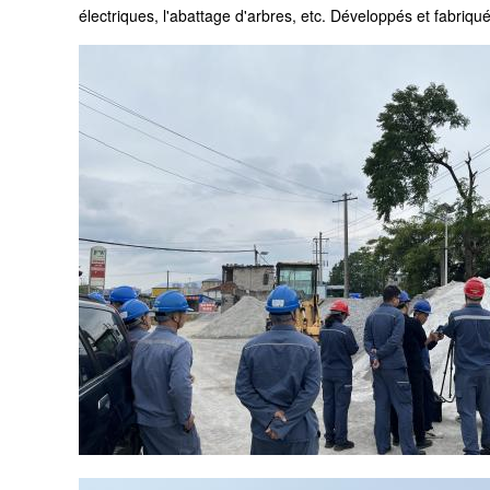
électriques, l'abattage d'arbres, etc. Développés et fabriq