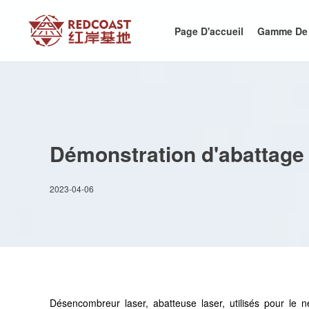
Page D'accueil
Gamme De 
Démonstration d'abattage 
2023-04-06
Désencombreur laser, abatteuse laser, utilisés pour le 