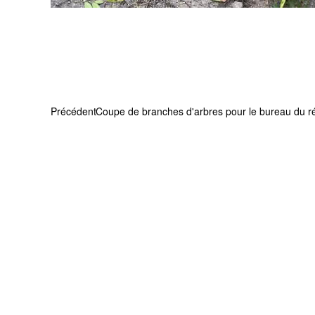
Précédent