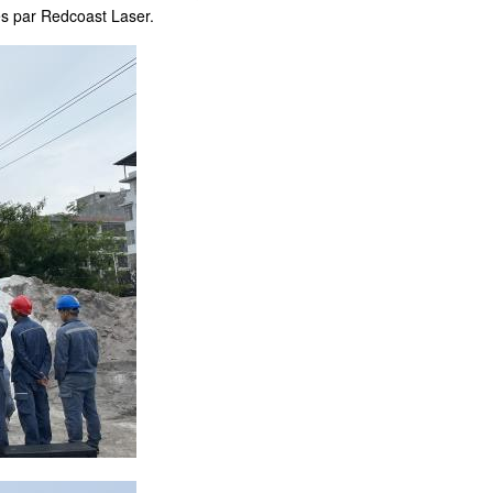
ués par Redcoast Laser.