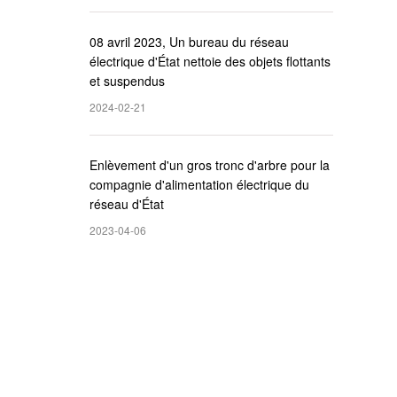
08 avril 2023, Un bureau du réseau
électrique d'État nettoie des objets flottants
et suspendus
2024-02-21
Enlèvement d'un gros tronc d'arbre pour la
compagnie d'alimentation électrique du
réseau d'État
2023-04-06