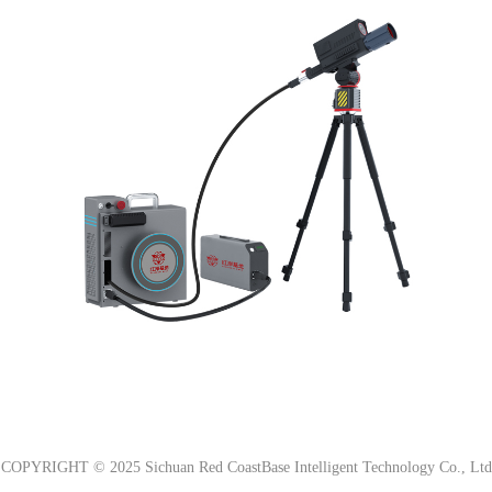
COPYRIGHT © 2025 Sichuan Red CoastBase Intelligent Technology Co., Ltd