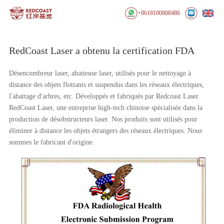
+8618100808486
RedCoast Laser a obtenu la certification FDA
Désencombreur laser, abatteuse laser, utilisés pour le nettoyage à
distance des objets flottants et suspendus dans les réseaux électriques,
l'abattage d'arbres, etc. Développés et fabriqués par Redcoast Laser.
RedCoast Laser, une entreprise high-tech chinoise spécialisée dans la
production de désobstructeurs laser. Nos produits sont utilisés pour
éliminer à distance les objets étrangers des réseaux électriques. Nous
sommes le fabricant d'origine.