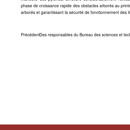
phase de croissance rapide des obstacles arborés au print
arborés et garantissant la sécurité de fonctionnement des l
Précédent