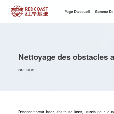
Page D'accueil
Gamme De 
Nettoyage des obstacles 
2023-08-01
Désencombreur laser, abatteuse laser, utilisés pour le 