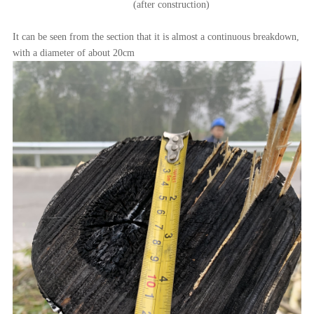
(after construction)
It can be seen from the section that it is almost a continuous breakdown,
with a diameter of about 20cm