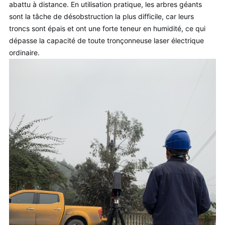
abattu à distance. En utilisation pratique, les arbres géants
sont la tâche de désobstruction la plus difficile, car leurs
troncs sont épais et ont une forte teneur en humidité, ce qui
dépasse la capacité de toute tronçonneuse laser électrique
ordinaire.