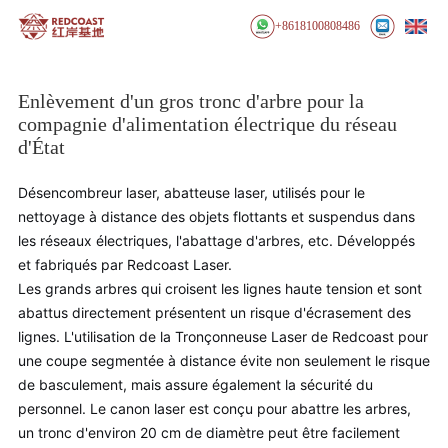
+8618100808486
Enlèvement d'un gros tronc d'arbre pour la
compagnie d'alimentation électrique du réseau
d'État
Désencombreur laser, abatteuse laser, utilisés pour le
nettoyage à distance des objets flottants et suspendus dans
les réseaux électriques, l'abattage d'arbres, etc. Développés
et fabriqués par Redcoast Laser.
Les grands arbres qui croisent les lignes haute tension et sont
abattus directement présentent un risque d'écrasement des
lignes. L'utilisation de la Tronçonneuse Laser de Redcoast pour
une coupe segmentée à distance évite non seulement le risque
de basculement, mais assure également la sécurité du
personnel. Le canon laser est conçu pour abattre les arbres,
un tronc d'environ 20 cm de diamètre peut être facilement