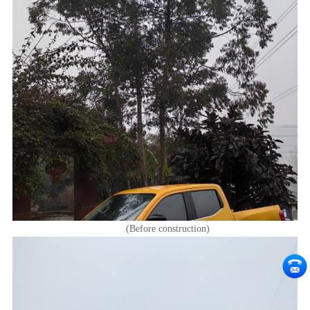
(Before construction)