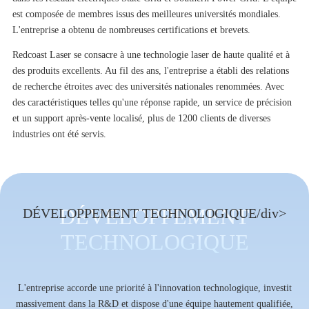
est composée de membres issus des meilleures universités mondiales.
L'entreprise a obtenu de nombreuses certifications et brevets.
Redcoast Laser se consacre à une technologie laser de haute qualité et à
des produits excellents. Au fil des ans, l'entreprise a établi des relations
de recherche étroites avec des universités nationales renommées. Avec
des caractéristiques telles qu'une réponse rapide, un service de précision
et un support après-vente localisé, plus de 1200 clients de diverses
industries ont été servis.
DÉVELOPPEMENT
DÉVELOPPEMENT TECHNOLOGIQUE/div>
TECHNOLOGIQUE
L'entreprise accorde une priorité à l'innovation technologique, investit
massivement dans la R&D et dispose d'une équipe hautement qualifiée,