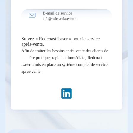

E-mail de service
info@redcoastlaser.com
Suivez « Redcoast Laser » pour le service
après-vente.
Afin de traiter les besoins après-vente des clients de
manière pratique, rapide et immédiate, Redcoast
Laser a mis en place un système complet de service
après-vente.