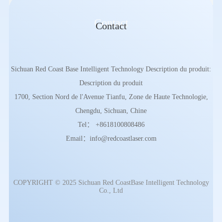
Contact
Contact
Sichuan Red Coast Base Intelligent Technology Description du produit:
Description du produit
1700, Section Nord de l'Avenue Tianfu, Zone de Haute Technologie,
Chengdu, Sichuan, Chine
Tel： +8618100808486
Email：info@redcoastlaser.com
COPYRIGHT © 2025 Sichuan Red CoastBase Intelligent Technology
Co., Ltd