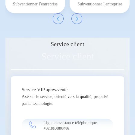
Subventionner l'entreprise
Subventionner l'entreprise
Service client
Service client
Service VIP après-vente.
Axé sur le service, orienté vers la qualité, propulsé
par la technologie.

Ligne d'assistance téléphonique
+8618100808486