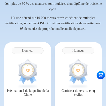
dont plus de 30 % des membres sont titulaires d'un diplôme de troisième
cycle.
L'usine s'étend sur 10 000 mètres carrés et détient de multiples
certifications, notamment ISO, CE et des certifications de sécurité, avec
95 demandes de propriété intellectuelle déposées.
Honneur
Honneur
Prix national de la qualité de la
Certificat de service cinq
Chine
étoiles